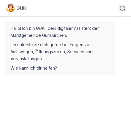
GUKI
Hallo! Ich bin GUKI, dein digitaler Assistent der
Marktgemeinde Gunskirchen.
Ich unterstütze dich gerne bei Fragen zu
Amtswegen, Öffnungszeiten, Services und
Veranstaltungen.
Wie kann ich dir helfen?